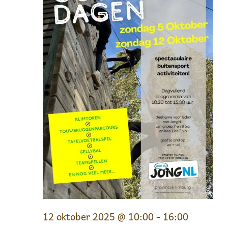
12 oktober 2025 @ 10:00
-
16:00