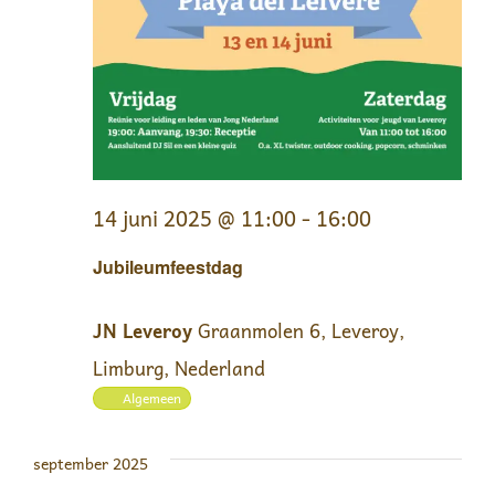
14 juni 2025 @ 11:00
-
16:00
Jubileumfeestdag
JN Leveroy
Graanmolen 6, Leveroy,
Limburg, Nederland
Algemeen
september 2025