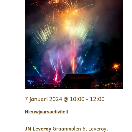
7 januari 2024 @ 10:00
-
12:00
Nieuwjaarsactiviteit
JN Leveroy
Graanmolen 6, Leveroy,