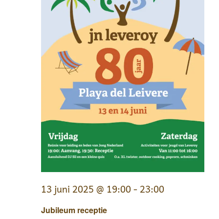
13 juni 2025 @ 19:00
-
23:00
Jubileum receptie