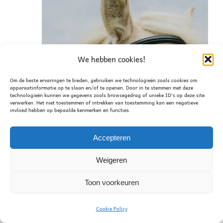
We hebben cookies!
Om de beste ervaringen te bieden, gebruiken we technologieën zoals cookies om
apparaatinformatie op te slaan en/of te openen. Door in te stemmen met deze
technologieën kunnen we gegevens zoals browsegedrag of unieke ID's op deze site
verwerken. Het niet toestemmen of intrekken van toestemming kan een negatieve
invloed hebben op bepaalde kenmerken en functies.
Accepteren
Weigeren
Toon voorkeuren
28 november 2025
Cookie Policy
Sinterklaas – Pietengym