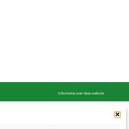
Informatie over deze website