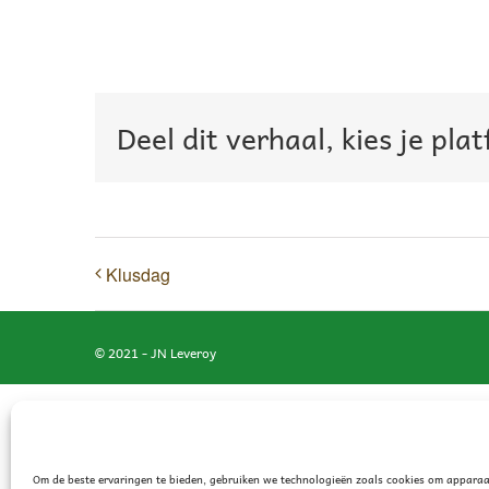
Deel dit verhaal, kies je pla
Klusdag
© 2021 - JN Leveroy
Om de beste ervaringen te bieden, gebruiken we technologieën zoals cookies om apparaa