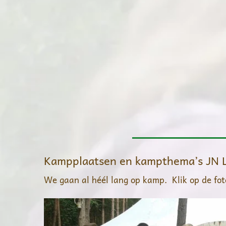
Kampplaatsen en kampthema’s JN 
We gaan al héél lang op kamp. Klik op de fot