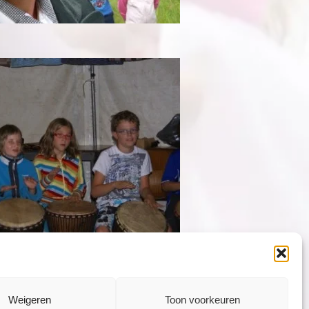
Weigeren
Toon voorkeuren