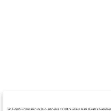
Om de beste ervaringen te bieden, gebruiken we technologieën zoals cookies om apparaa