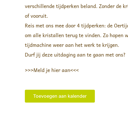
verschillende tijdperken beland. Zonder de kri
of vooruit.
Reis met ons mee door 4 tijdperken: de Oertij
om alle kristallen terug te vinden. Zo hopen 
tijdmachine weer aan het werk te krijgen.
Durf jij deze uitdaging aan te gaan met ons?
>>>Meld je hier aan<<<
Toevoegen aan kalender