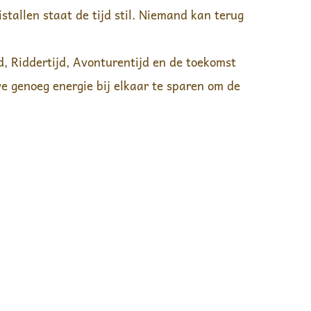
stallen staat de tijd stil. Niemand kan terug
d, Riddertijd, Avonturentijd en de toekomst
we genoeg energie bij elkaar te sparen om de