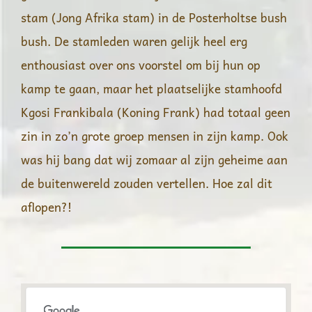
stam (Jong Afrika stam) in de Posterholtse bush
bush. De stamleden waren gelijk heel erg
enthousiast over ons voorstel om bij hun op
kamp te gaan, maar het plaatselijke stamhoofd
Kgosi Frankibala (Koning Frank) had totaal geen
zin in zo’n grote groep mensen in zijn kamp. Ook
was hij bang dat wij zomaar al zijn geheime aan
de buitenwereld zouden vertellen. Hoe zal dit
aflopen?!