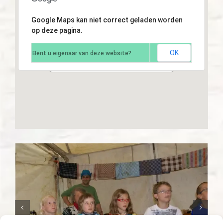
Google Maps kan niet correct geladen worden
op deze pagina.
OK
Bent u eigenaar van deze website?
Kamp 2010, Posterholt