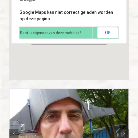
Google Maps kan niet correct geladen worden
op deze pagina.
OK
Bent u eigenaar van deze website?
Kamp 2012, Meijel