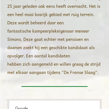
25 jaar geleden ook eens heeft overnacht. Het is
een heel mooi bosrijk gebied met ruig terrein.
Deze wordt beheerd door een
fantastische kampeerplekeigenaar meneer
Simons. Deze gaat echter met pensioen en
daarom zoekt hij een geschikte kandidaat als
opvolger. Een aantal kandidaten
hebben zich aangemeld en willen graag de strijd
met elkaar aangaan tijdens “De Franse Slaag”.