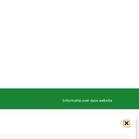
Informatie over deze website