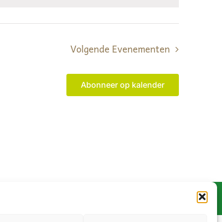
Volgende
Evenementen
Abonneer op kalender
Informatie over deze website